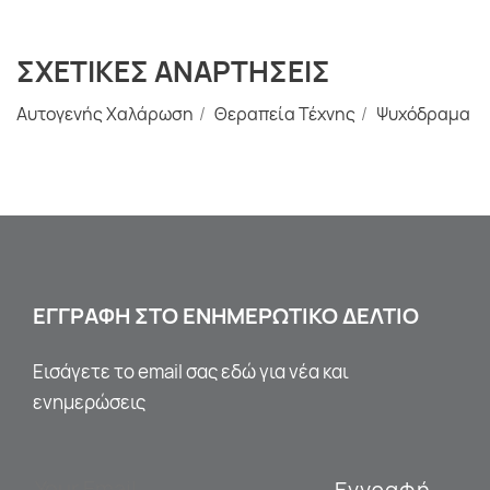
ΣΧΕΤΙΚΕΣ ΑΝΑΡΤΗΣΕΙΣ
Αυτογενής Χαλάρωση
Θεραπεία Τέχνης
Ψυχόδραμα
ΕΓΓΡΑΦΗ ΣΤΟ ΕΝΗΜΕΡΩΤΙΚΟ ΔΕΛΤΙΟ
Εισάγετε το email σας εδώ για νέα και
ενημερώσεις
Εγγραφή