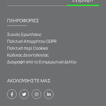
ΠΛΗΡΟΦΟΡΙΕΣ
Συχνές Ερωτήσεις
Πολιτική Απορρήτου GDPR
Πολιτική περί Cookies
Κώδικας Δεοντολογίας
Διαγραφή από το Ενημερωτικό Δελτίο
ΑΚΟΛΟΥΘΉΣΤΕ ΜΑΣ