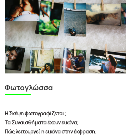
Φωτογλώσσα
Η Σκέψη φωτογραφίζεται;
Τα Συναισθήματα έχουν εικόνα;
Πώς λειτουργεί η εικόνα στην έκφραση
;