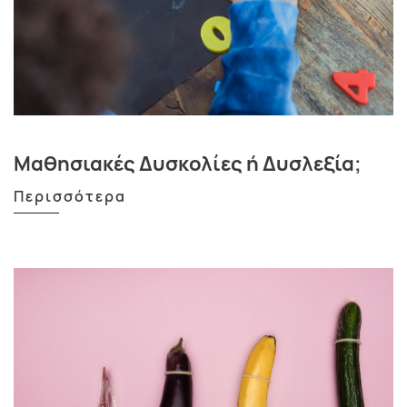
Μαθησιακές Δυσκολίες ή Δυσλεξία;
Περισσότερα