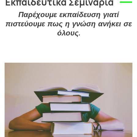
Εκπαιδευτικά Σεμινάρια
Παρέχουμε εκπαίδευση γιατί
πιστεύουμε πως η γνώση ανήκει σε
όλους.