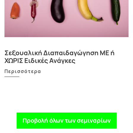
Σεξουαλική Διαπαιδαγώγηση ΜΕ ή
ΧΩΡΙΣ Ειδικές Ανάγκες
Περισσότερα
Προβολή όλων των σεμιναρίων