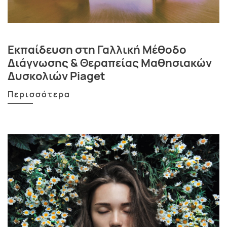
Εκπαίδευση στη Γαλλική Μέθοδο
Διάγνωσης & Θεραπείας Μαθησιακών
Δυσκολιών Piaget
Περισσότερα