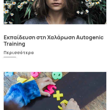
Εκπαίδευση στη Χαλάρωση Autogenic
Training
Περισσότερα