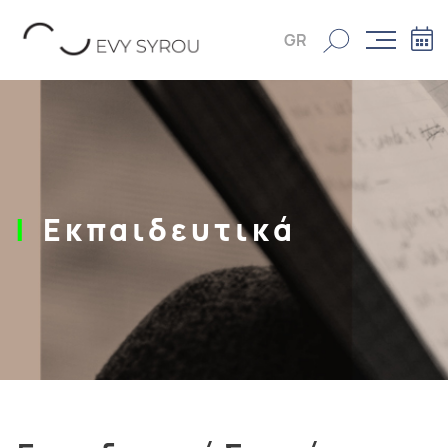
GR
Εκπαιδευτικά