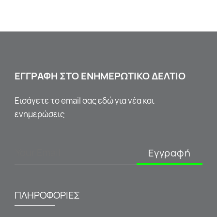
ΕΓΓΡΑΦΗ ΣΤΟ ΕΝΗΜΕΡΩΤΙΚΟ ΔΕΛΤΙΟ
Εισάγετε το email σας εδώ για νέα και
ενημερώσεις
Εγγραφή
ΠΛΗΡΟΦΟΡΙΕΣ